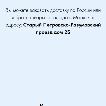
Вы можете заказать доставку по России или
забрать товары со склада в Москве по
адресу:
Старый Петровско-Разумовский
проезд дом 2Б