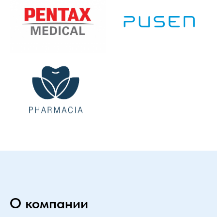
О компании