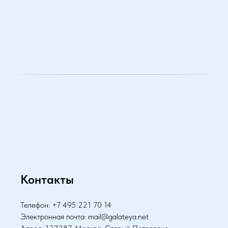
Контакты
Телефон: +7 495 221 70 14
Электронная почта: mail@galateya.net