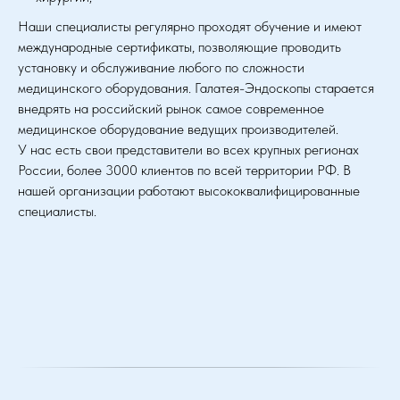
Наши специалисты регулярно проходят обучение и имеют
международные сертификаты, позволяющие проводить
установку и обслуживание любого по сложности
медицинского оборудования. Галатея-Эндоскопы старается
внедрять на российский рынок самое современное
медицинское оборудование ведущих производителей.
У нас есть свои представители во всех крупных регионах
России, более 3000 клиентов по всей территории РФ. В
нашей организации работают высококвалифицированные
специалисты.