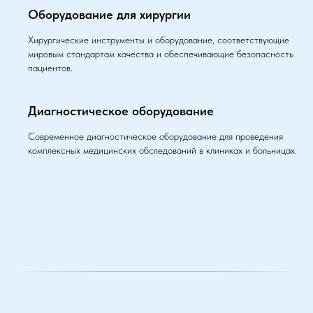
Оборудование для хирургии
Хирургические инструменты и оборудование, соответствующие
мировым стандартам качества и обеспечивающие безопасность
пациентов.
Диагностическое оборудование
Современное диагностическое оборудование для проведения
комплексных медицинских обследований в клиниках и больницах.