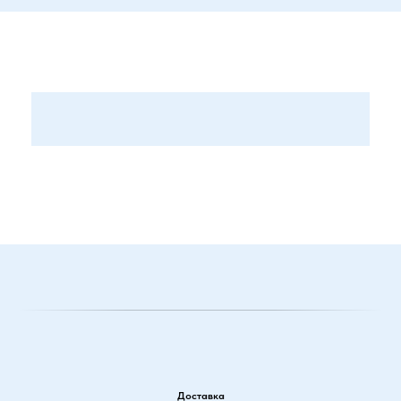
Доставка