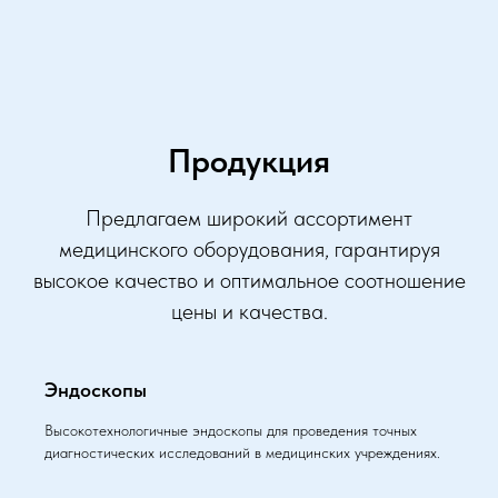
Продукция
Предлагаем широкий ассортимент
медицинского оборудования, гарантируя
высокое качество и оптимальное соотношение
цены и качества.
Эндоскопы
Высокотехнологичные эндоскопы для проведения точных
диагностических исследований в медицинских учреждениях.