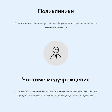
Поликлиники
В поликлиниках используют наше оборудование для диагностики и
лечения пациентов.
Частные медучреждения
Наше оборудование выбирают частные медицинские центры для
предоставления высококачественных услуг своим пациентам.