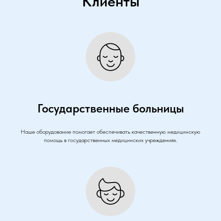
Клиенты
Государственные больницы
Наше оборудование помогает обеспечивать качественную медицинскую
помощь в государственных медицинских учреждениях.