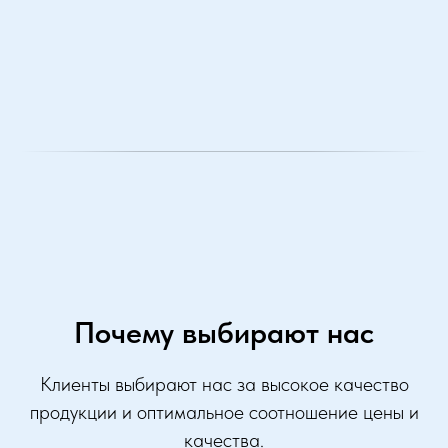
Почему выбирают нас
Клиенты выбирают нас за высокое качество
продукции и оптимальное соотношение цены и
качества.