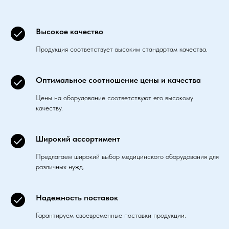
Высокое качество
Продукция соответствует высоким стандартам качества.
Оптимальное соотношение цены и качества
Цены на оборудование соответствуют его высокому
качеству.
Широкий ассортимент
Предлагаем широкий выбор медицинского оборудования для
различных нужд.
Надежность поставок
Гарантируем своевременные поставки продукции.