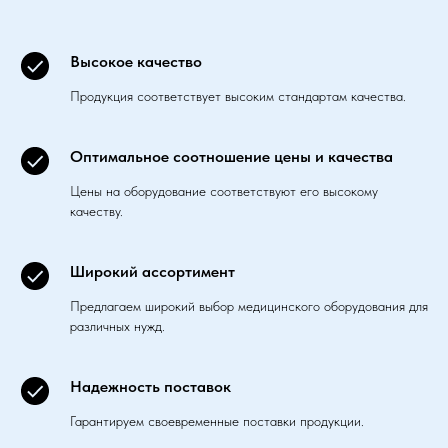
Высокое качество
Продукция соответствует высоким стандартам качества.
Оптимальное соотношение цены и качества
Цены на оборудование соответствуют его высокому
качеству.
Широкий ассортимент
Предлагаем широкий выбор медицинского оборудования для
различных нужд.
Надежность поставок
Гарантируем своевременные поставки продукции.