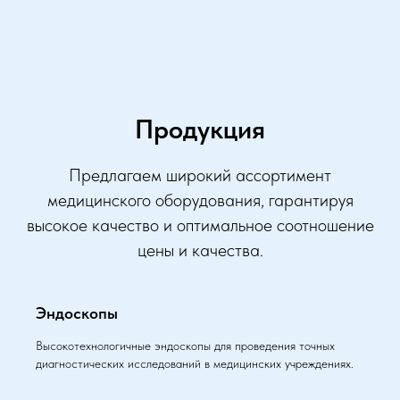
Продукция
Предлагаем широкий ассортимент
медицинского оборудования, гарантируя
высокое качество и оптимальное соотношение
цены и качества.
Эндоскопы
Высокотехнологичные эндоскопы для проведения точных
диагностических исследований в медицинских учреждениях.