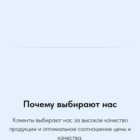
Почему выбирают нас
Клиенты выбирают нас за высокое качество
продукции и оптимальное соотношение цены и
качества.