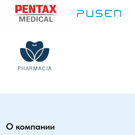
О компании