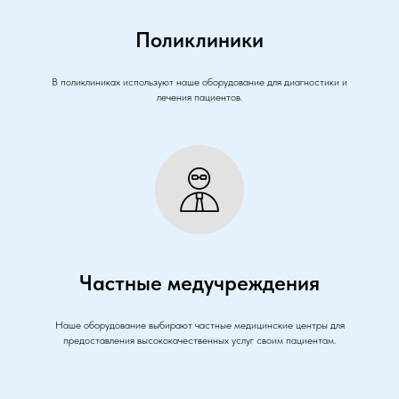
Поликлиники
В поликлиниках используют наше оборудование для диагностики и
лечения пациентов.
Частные медучреждения
Наше оборудование выбирают частные медицинские центры для
предоставления высококачественных услуг своим пациентам.