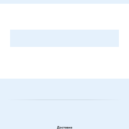
Доставка