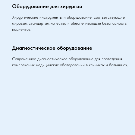
Оборудование для хирургии
Хирургические инструменты и оборудование, соответствующие
мировым стандартам качества и обеспечивающие безопасность
пациентов.
Диагностическое оборудование
Современное диагностическое оборудование для проведения
комплексных медицинских обследований в клиниках и больницах.