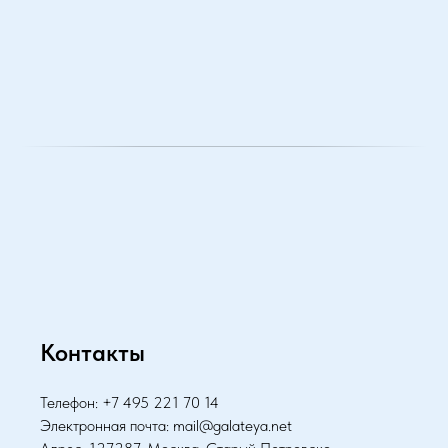
Контакты
Телефон: +7 495 221 70 14
Электронная почта: mail@galateya.net