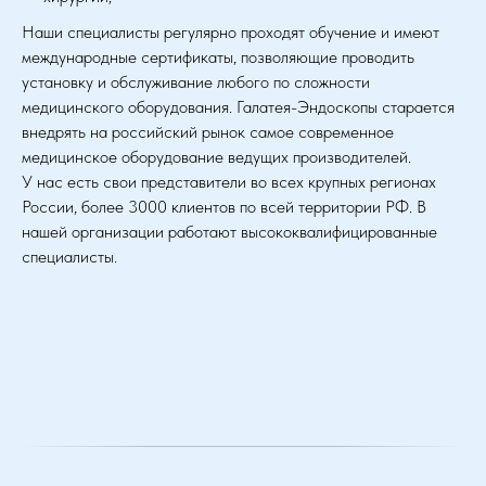
Наши специалисты регулярно проходят обучение и имеют
международные сертификаты, позволяющие проводить
установку и обслуживание любого по сложности
медицинского оборудования. Галатея-Эндоскопы старается
внедрять на российский рынок самое современное
медицинское оборудование ведущих производителей.
У нас есть свои представители во всех крупных регионах
России, более 3000 клиентов по всей территории РФ. В
нашей организации работают высококвалифицированные
специалисты.