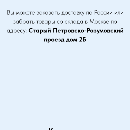
Вы можете заказать доставку по России или
забрать товары со склада в Москве по
адресу:
Старый Петровско-Разумовский
проезд дом 2Б