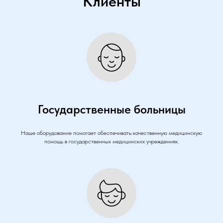
Клиенты
Государственные больницы
Наше оборудование помогает обеспечивать качественную медицинскую
помощь в государственных медицинских учреждениях.