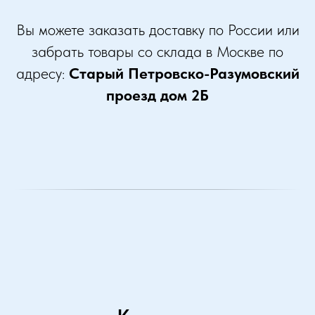
Вы можете заказать доставку по России или
забрать товары со склада в Москве по
адресу:
Старый Петровско-Разумовский
проезд дом 2Б