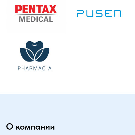
О компании