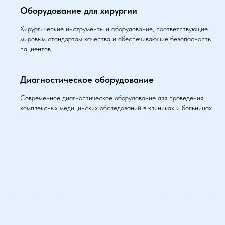
Оборудование для хирургии
Хирургические инструменты и оборудование, соответствующие
мировым стандартам качества и обеспечивающие безопасность
пациентов.
Диагностическое оборудование
Современное диагностическое оборудование для проведения
комплексных медицинских обследований в клиниках и больницах.