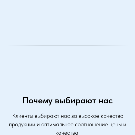
Почему выбирают нас
Клиенты выбирают нас за высокое качество
продукции и оптимальное соотношение цены и
качества.