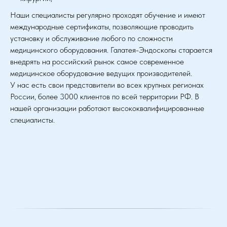
Наши специалисты регулярно проходят обучение и имеют
международные сертификаты, позволяющие проводить
установку и обслуживание любого по сложности
медицинского оборудования. Галатея-Эндоскопы старается
внедрять на российский рынок самое современное
медицинское оборудование ведущих производителей.
У нас есть свои представители во всех крупных регионах
России, более 3000 клиентов по всей территории РФ. В
нашей организации работают высококвалифицированные
специалисты.