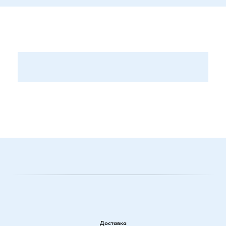
Доставка