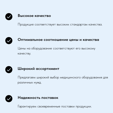
Высокое качество
Продукция соответствует высоким стандартам качества.
Оптимальное соотношение цены и качества
Цены на оборудование соответствуют его высокому
качеству.
Широкий ассортимент
Предлагаем широкий выбор медицинского оборудования для
различных нужд.
Надежность поставок
Гарантируем своевременные поставки продукции.