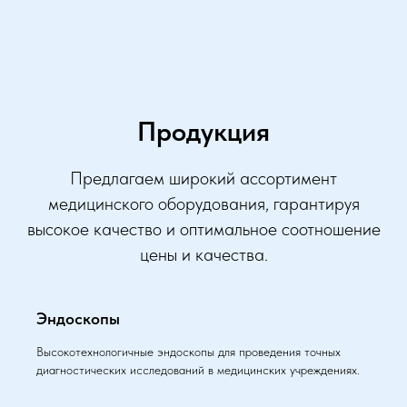
Продукция
Предлагаем широкий ассортимент
медицинского оборудования, гарантируя
высокое качество и оптимальное соотношение
цены и качества.
Эндоскопы
Высокотехнологичные эндоскопы для проведения точных
диагностических исследований в медицинских учреждениях.