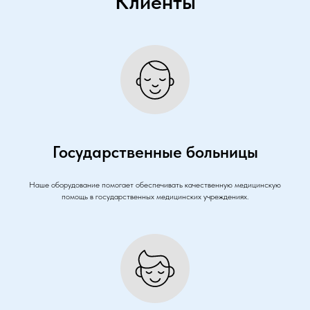
Клиенты
Государственные больницы
Наше оборудование помогает обеспечивать качественную медицинскую
помощь в государственных медицинских учреждениях.