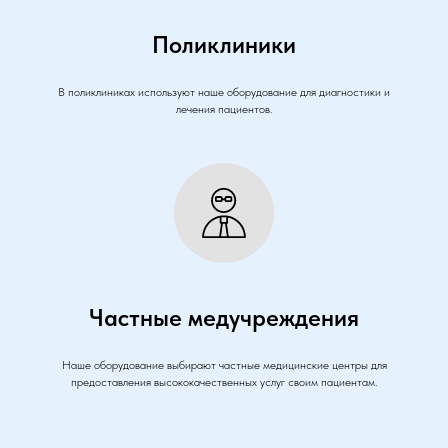
Поликлиники
В поликлиниках используют наше оборудование для диагностики и
лечения пациентов.
Частные медучреждения
Наше оборудование выбирают частные медицинские центры для
предоставления высококачественных услуг своим пациентам.