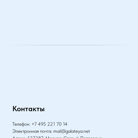
Контакты
Телефон: +7 495 221 70 14
Электронная почта: mail@galateya.net