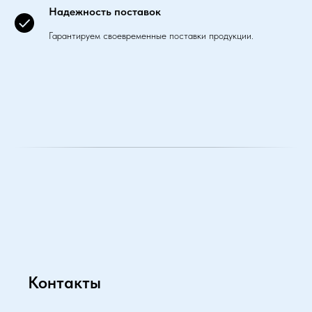
Надежность поставок
Гарантируем своевременные поставки продукции.
Контакты