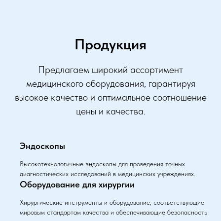
Продукция
Предлагаем широкий ассортимент
медицинского оборудования, гарантируя
высокое качество и оптимальное соотношение
цены и качества.
Эндоскопы
Высокотехнологичные эндоскопы для проведения точных
диагностических исследований в медицинских учреждениях.
Оборудование для хирургии
Хирургические инструменты и оборудование, соответствующие
мировым стандартам качества и обеспечивающие безопасность