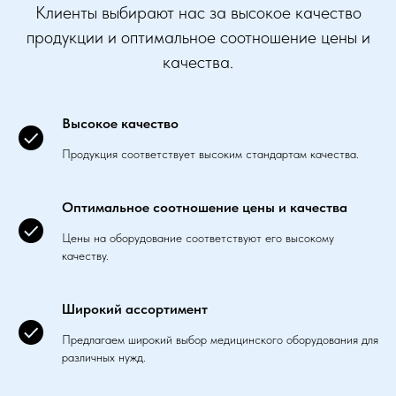
Клиенты выбирают нас за высокое качество
продукции и оптимальное соотношение цены и
качества.
Высокое качество
Продукция соответствует высоким стандартам качества.
Оптимальное соотношение цены и качества
Цены на оборудование соответствуют его высокому
качеству.
Широкий ассортимент
Предлагаем широкий выбор медицинского оборудования для
различных нужд.