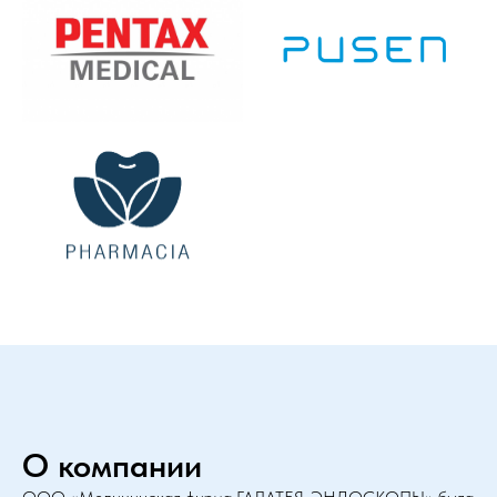
О компании