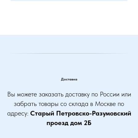
Доставка
Вы можете заказать доставку по России или
забрать товары со склада в Москве по
адресу:
Старый Петровско-Разумовский
проезд дом 2Б