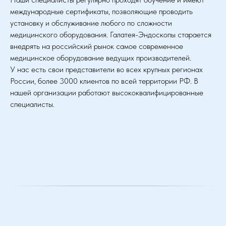
международные сертификаты, позволяющие проводить
установку и обслуживание любого по сложности
медицинского оборудования. Галатея-Эндоскопы старается
внедрять на российский рынок самое современное
медицинское оборудование ведущих производителей.
У нас есть свои представители во всех крупных регионах
России, более 3000 клиентов по всей территории РФ. В
нашей организации работают высококвалифицированные
специалисты.