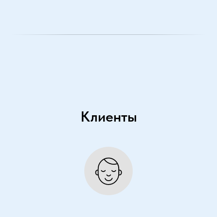
Клиенты