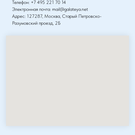
Телефон: +7 495 221 70 14
Электронная почта: mail@galateya.net
Адрес: 127287, Москва, Старый Петровско-
Разумовский проезд, 2Б