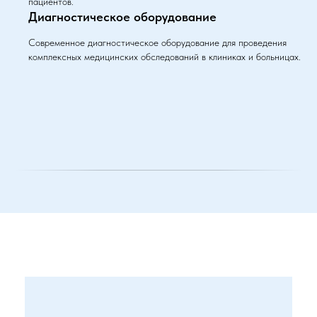
пациентов.
Диагностическое оборудование
Современное диагностическое оборудование для проведения
комплексных медицинских обследований в клиниках и больницах.