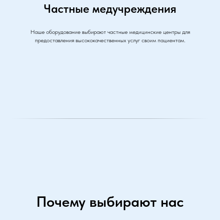
Частные медучреждения
Наше оборудование выбирают частные медицинские центры для
предоставления высококачественных услуг своим пациентам.
Почему выбирают нас