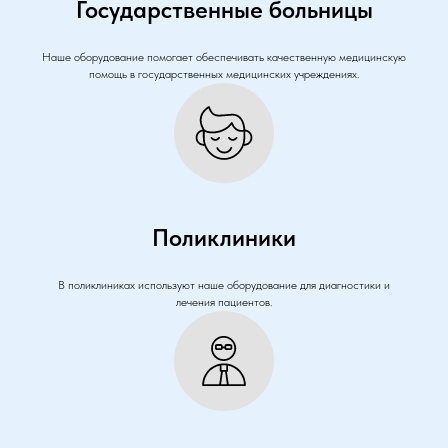
Государственные больницы
Наше оборудование помогает обеспечивать качественную медицинскую
помощь в государственных медицинских учреждениях.
Поликлиники
В поликлиниках используют наше оборудование для диагностики и
лечения пациентов.