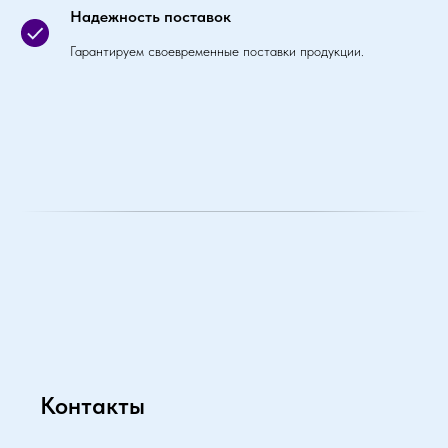
Надежность поставок
Гарантируем своевременные поставки продукции.
Контакты