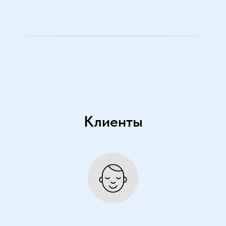
Клиенты