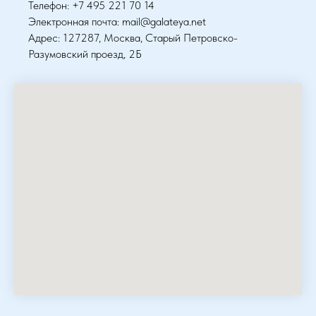
Телефон: +7 495 221 70 14
Электронная почта: mail@galateya.net
Адрес: 127287, Москва, Старый Петровско-
Разумовский проезд, 2Б