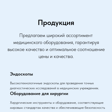
Продукция
Предлагаем широкий ассортимент
медицинского оборудования, гарантируя
высокое качество и оптимальное соотношение
цены и качества.
Эндоскопы
Высокотехнологичные эндоскопы для проведения точных
диагностических исследований в медицинских учреждениях.
Оборудование для хирургии
Хирургические инструменты и оборудование, соответствующие
мировым стандартам качества и обеспечивающие безопасность