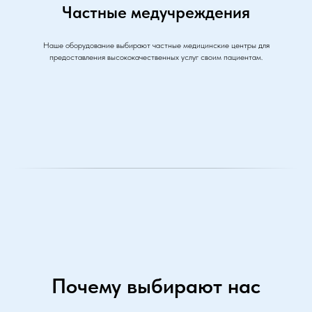
Частные медучреждения
Наше оборудование выбирают частные медицинские центры для
предоставления высококачественных услуг своим пациентам.
Почему выбирают нас