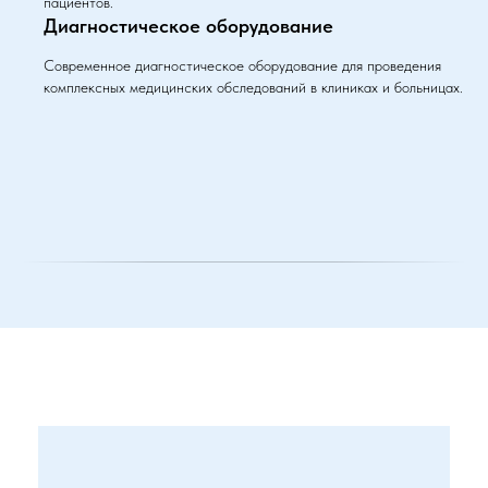
пациентов.
Диагностическое оборудование
Современное диагностическое оборудование для проведения
комплексных медицинских обследований в клиниках и больницах.