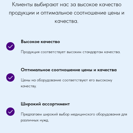
Клиенты выбирают нас за высокое качество
продукции и оптимальное соотношение цены и
качества.
Высокое качество
Продукция соответствует высоким стандартам качества.
Оптимальное соотношение цены и качества
Цены на оборудование соответствуют его высокому
качеству.
Широкий ассортимент
Предлагаем широкий выбор медицинского оборудования для
различных нужд.