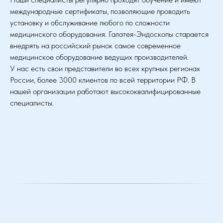
международные сертификаты, позволяющие проводить
установку и обслуживание любого по сложности
медицинского оборудования. Галатея-Эндоскопы старается
внедрять на российский рынок самое современное
медицинское оборудование ведущих производителей.
У нас есть свои представители во всех крупных регионах
России, более 3000 клиентов по всей территории РФ. В
нашей организации работают высококвалифицированные
специалисты.