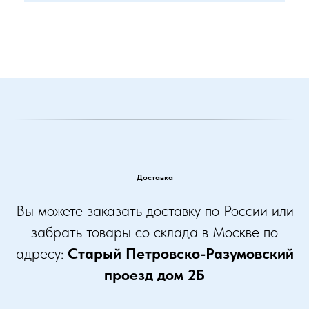
Доставка
Вы можете заказать доставку по России или
забрать товары со склада в Москве по
адресу:
Старый Петровско-Разумовский
проезд дом 2Б