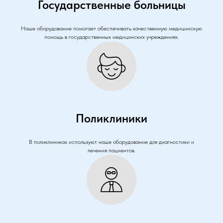
Государственные больницы
Наше оборудование помогает обеспечивать качественную медицинскую
помощь в государственных медицинских учреждениях.
Поликлиники
В поликлиниках используют наше оборудование для диагностики и
лечения пациентов.