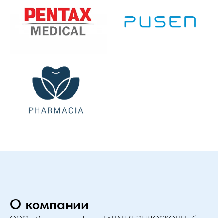
О компании