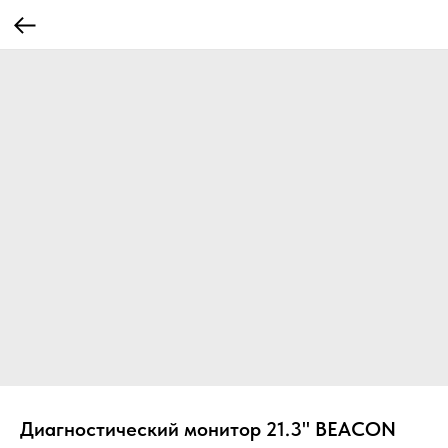
Диагностический монитор 21.3" BEACON