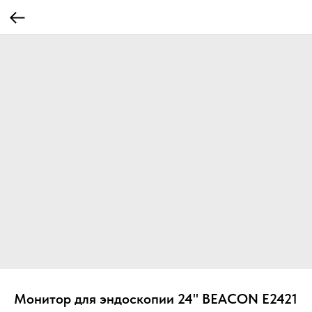
Монитор для эндоскопии 24" BEACON E2421